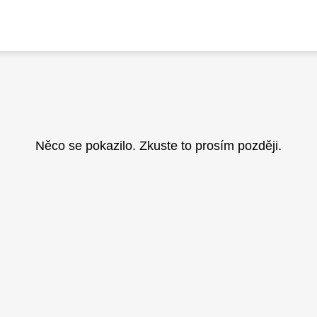
Něco se pokazilo. Zkuste to prosím později.