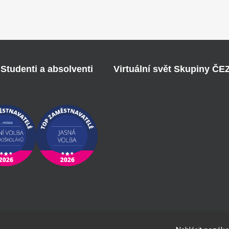
Studenti a absolventi
Virtuální svět Skupiny ČE