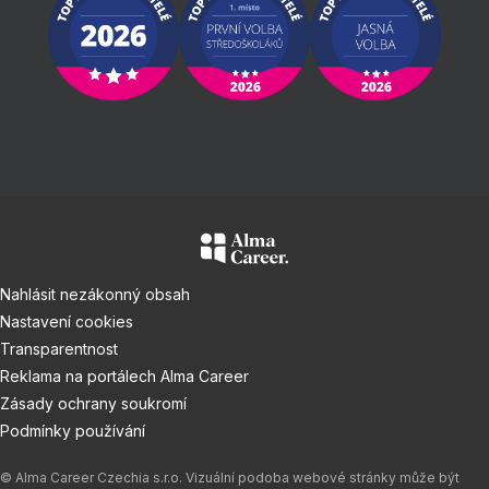
Nahlásit nezákonný obsah
Nastavení cookies
Transparentnost
Reklama na portálech Alma Career
Zásady ochrany soukromí
Podmínky používání
© Alma Career Czechia s.r.o. Vizuální podoba webové stránky může být