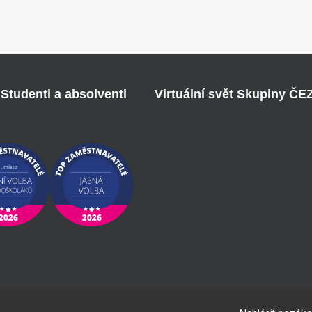
Studenti a absolventi
Virtuální svět Skupiny ČE