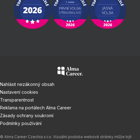
Nahlásit nezákonný obsah
Nastavení cookies
Transparentnost
Reklama na portálech Alma Career
Zásady ochrany soukromí
Podmínky používání
© Alma Career Czechia s.r.o. Vizuální podoba webové stránky může být