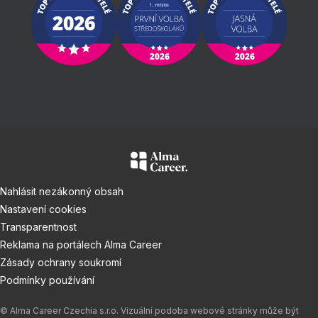
Nahlásit nezákonný obsah
Nastavení cookies
Transparentnost
Reklama na portálech Alma Career
Zásady ochrany soukromí
Podmínky používání
© Alma Career Czechia s.r.o. Vizuální podoba webové stránky může být