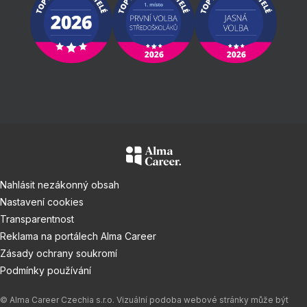
Nahlásit nezákonný obsah
Nastavení cookies
Transparentnost
Reklama na portálech Alma Career
Zásady ochrany soukromí
Podmínky používání
© Alma Career Czechia s.r.o. Vizuální podoba webové stránky může být