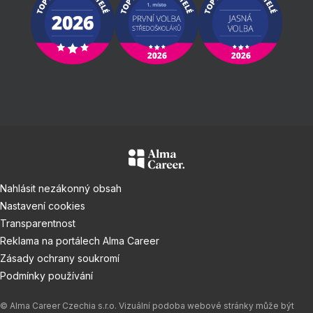
Nahlásit nezákonný obsah
Nastavení cookies
Transparentnost
Reklama na portálech Alma Career
Zásady ochrany soukromí
Podmínky používání
© Alma Career Czechia s.r.o. Vizuální podoba webové stránky může být