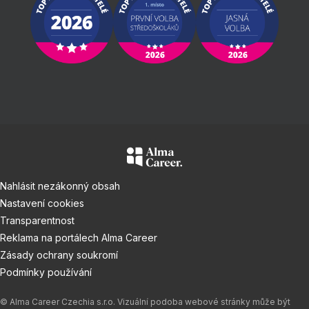
Nahlásit nezákonný obsah
Nastavení cookies
Transparentnost
Reklama na portálech Alma Career
Zásady ochrany soukromí
Podmínky používání
© Alma Career Czechia s.r.o. Vizuální podoba webové stránky může být