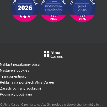
Nahlásit nezákonný obsah
Nastavení cookies
Transparentnost
Reklama na portálech Alma Career
Zásady ochrany soukromí
Podmínky používání
© Alma Career Czechia s.r.o. Vizuální podoba webové stránky může být