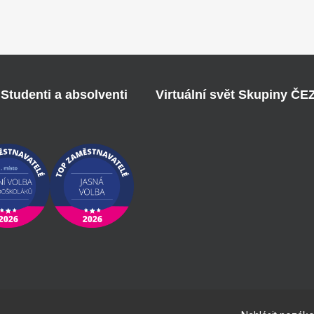
Studenti a absolventi
Virtuální svět Skupiny ČE