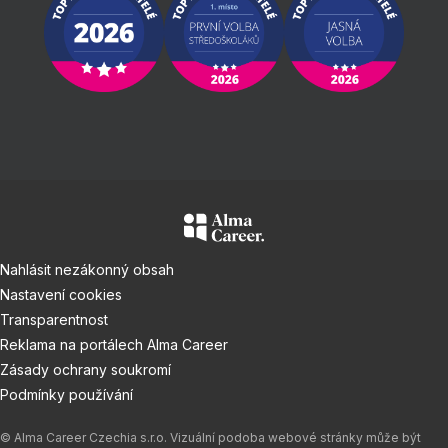
Nahlásit nezákonný obsah
Nastavení cookies
Transparentnost
Reklama na portálech Alma Career
Zásady ochrany soukromí
Podmínky používání
© Alma Career Czechia s.r.o. Vizuální podoba webové stránky může být