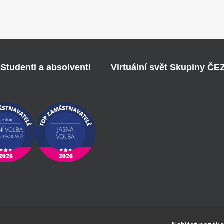
Studenti a absolventi
Virtuální svět Skupiny ČE