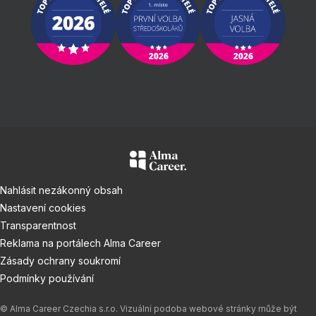
Nahlásit nezákonný obsah
Nastavení cookies
Transparentnost
Reklama na portálech Alma Career
Zásady ochrany soukromí
Podmínky používání
© Alma Career Czechia s.r.o. Vizuální podoba webové stránky může být