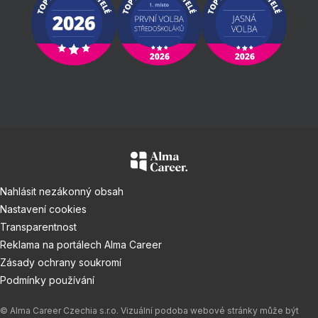
Nahlásit nezákonný obsah
Nastavení cookies
Transparentnost
Reklama na portálech Alma Career
Zásady ochrany soukromí
Podmínky používání
© Alma Career Czechia s.r.o. Vizuální podoba webové stránky může být