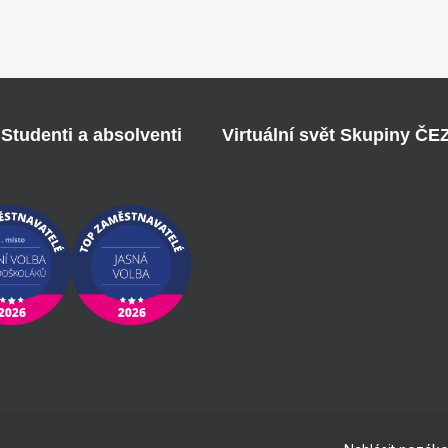
Studenti a absolventi
Virtuální svět Skupiny ČE