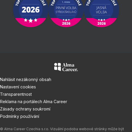
Nahlásit nezákonný obsah
Nastavení cookies
Transparentnost
Reklama na portálech Alma Career
Zásady ochrany soukromí
Podmínky používání
© Alma Career Czechia s.r.o. Vizuální podoba webové stránky může být