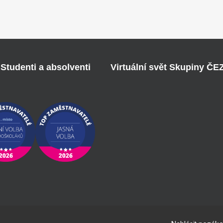
Studenti a absolventi
Virtuální svět Skupiny ČE