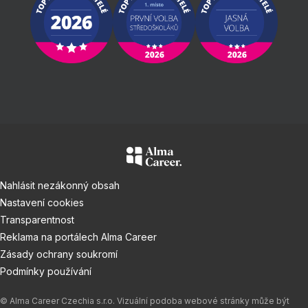
Nahlásit nezákonný obsah
Nastavení cookies
Transparentnost
Reklama na portálech Alma Career
Zásady ochrany soukromí
Podmínky používání
© Alma Career Czechia s.r.o. Vizuální podoba webové stránky může být