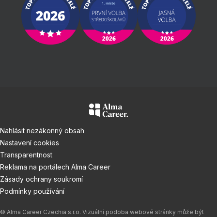
Nahlásit nezákonný obsah
Nastavení cookies
Transparentnost
Reklama na portálech Alma Career
Zásady ochrany soukromí
Podmínky používání
© Alma Career Czechia s.r.o. Vizuální podoba webové stránky může být