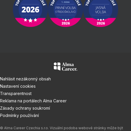
Nahlásit nezákonný obsah
Nastavení cookies
Transparentnost
Reklama na portálech Alma Career
Zásady ochrany soukromí
Podmínky používání
© Alma Career Czechia s.r.o. Vizuální podoba webové stránky může být