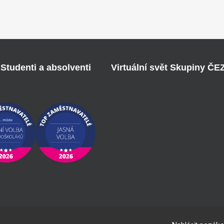
Studenti a absolventi
Virtuální svět Skupiny ČE