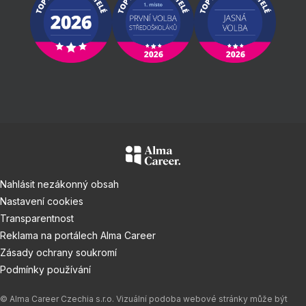
Nahlásit nezákonný obsah
Nastavení cookies
Transparentnost
Reklama na portálech Alma Career
Zásady ochrany soukromí
Podmínky používání
© Alma Career Czechia s.r.o. Vizuální podoba webové stránky může být