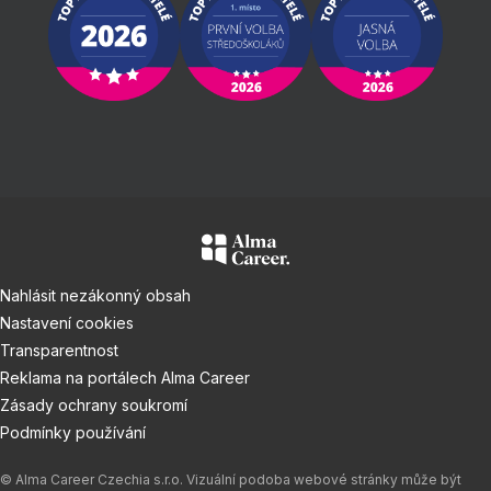
Nahlásit nezákonný obsah
Nastavení cookies
Transparentnost
Reklama na portálech Alma Career
Zásady ochrany soukromí
Podmínky používání
© Alma Career Czechia s.r.o. Vizuální podoba webové stránky může být