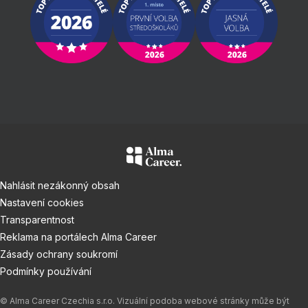
Nahlásit nezákonný obsah
Nastavení cookies
Transparentnost
Reklama na portálech Alma Career
Zásady ochrany soukromí
Podmínky používání
© Alma Career Czechia s.r.o. Vizuální podoba webové stránky může být