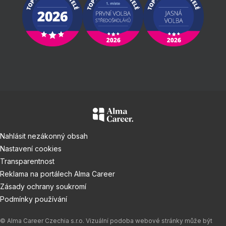
Nahlásit nezákonný obsah
Nastavení cookies
Transparentnost
Reklama na portálech Alma Career
Zásady ochrany soukromí
Podmínky používání
© Alma Career Czechia s.r.o. Vizuální podoba webové stránky může být