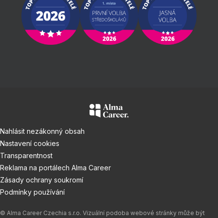
Nahlásit nezákonný obsah
Nastavení cookies
Transparentnost
Reklama na portálech Alma Career
Zásady ochrany soukromí
Podmínky používání
© Alma Career Czechia s.r.o. Vizuální podoba webové stránky může být