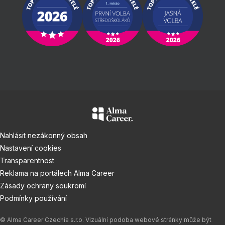
Nahlásit nezákonný obsah
Nastavení cookies
Transparentnost
Reklama na portálech Alma Career
Zásady ochrany soukromí
Podmínky používání
© Alma Career Czechia s.r.o. Vizuální podoba webové stránky může být