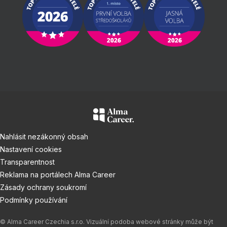
Nahlásit nezákonný obsah
Nastavení cookies
Transparentnost
Reklama na portálech Alma Career
Zásady ochrany soukromí
Podmínky používání
© Alma Career Czechia s.r.o. Vizuální podoba webové stránky může být