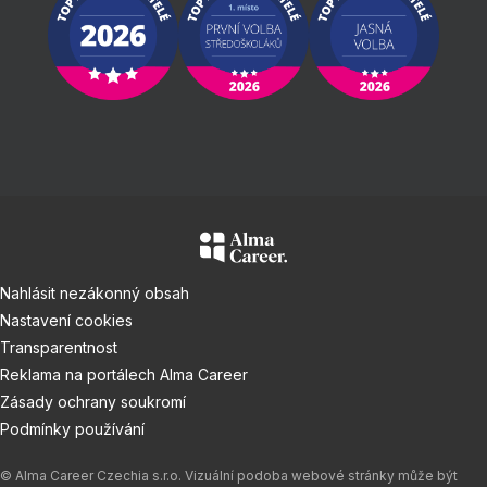
Nahlásit nezákonný obsah
Nastavení cookies
Transparentnost
Reklama na portálech Alma Career
Zásady ochrany soukromí
Podmínky používání
© Alma Career Czechia s.r.o. Vizuální podoba webové stránky může být