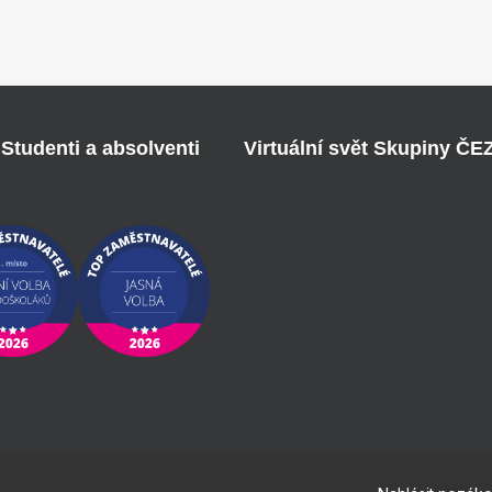
Studenti a absolventi
Virtuální svět Skupiny ČE