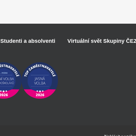
Studenti a absolventi
Virtuální svět Skupiny ČE