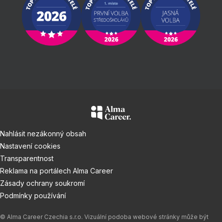
Nahlásit nezákonný obsah
Nastavení cookies
Transparentnost
Reklama na portálech Alma Career
Zásady ochrany soukromí
Podmínky používání
© Alma Career Czechia s.r.o. Vizuální podoba webové stránky může být