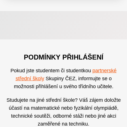
PODMÍNKY PŘIHLÁŠENÍ
Pokud jste studentem či studentkou
partnerské
střední školy
Skupiny ČEZ, informujte se o
možnosti přihlášení u svého třídního učitele.
Studujete na jiné střední škole? Váš zájem doložte
účastí na matematické nebo fyzikální olympiádě,
technické soutěži, odborné stáži nebo jiné akci
zaměřené na techniku.