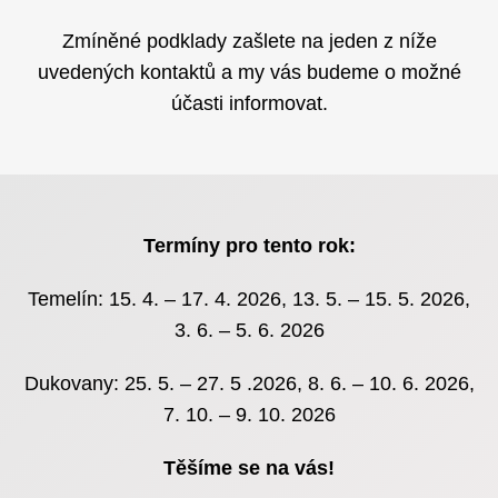
Zmíněné podklady zašlete na jeden z níže
uvedených kontaktů a my vás budeme o možné
účasti informovat.
Termíny pro tento rok:
Temelín: 15. 4. – 17. 4. 2026, 13. 5. – 15. 5. 2026,
3. 6. – 5. 6. 2026
Dukovany: 25. 5. – 27. 5 .2026, 8. 6. – 10. 6. 2026,
7. 10. – 9. 10. 2026
Těšíme se na vás!