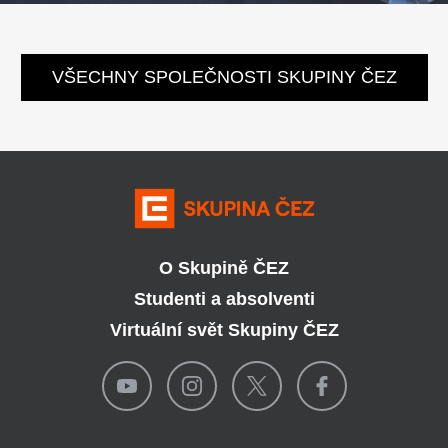
VŠECHNY SPOLEČNOSTI SKUPINY ČEZ
O Skupině ČEZ
Studenti a absolventi
Virtuální svět Skupiny ČEZ