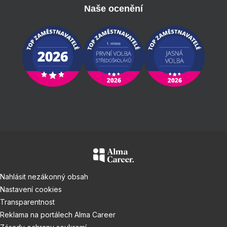
Naše ocenění
Nahlásit nezákonný obsah
Nastavení cookies
Transparentnost
Reklama na portálech Alma Career