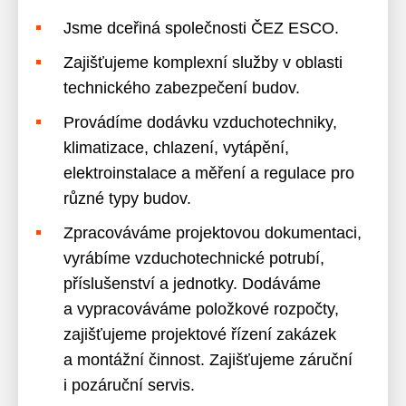
Jsme dceřiná společnosti ČEZ ESCO.
Zajišťujeme komplexní služby v oblasti
technického zabezpečení budov.
Provádíme dodávku vzduchotechniky,
klimatizace, chlazení, vytápění,
elektroinstalace a měření a regulace pro
různé typy budov.
Zpracováváme projektovou dokumentaci,
vyrábíme vzduchotechnické potrubí,
příslušenství a jednotky. Dodáváme
a vypracováváme položkové rozpočty,
zajišťujeme projektové řízení zakázek
a montážní činnost. Zajišťujeme záruční
i pozáruční servis.