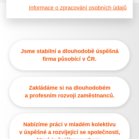
Informace o zpracování osobních údajů
Jsme stabilní a dlouhodobě úspěšná
firma působící v ČR.
Zakládáme si na dlouhodobém
a profesním rozvoji zaměstnanců.
Nabízíme práci v mladém kolektivu
v úspěšné a rozvíjející se společnosti,