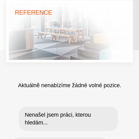
REFERENCE
Aktuálně nenabízíme žádné volné pozice.
Nenašel jsem práci, kterou
hledám...