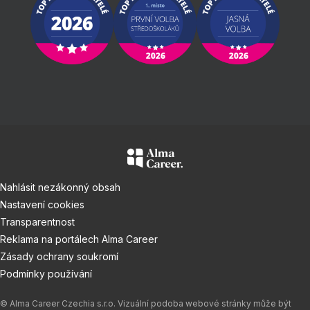
Nahlásit nezákonný obsah
Nastavení cookies
Transparentnost
Reklama na portálech Alma Career
Zásady ochrany soukromí
Podmínky používání
© Alma Career Czechia s.r.o. Vizuální podoba webové stránky může být