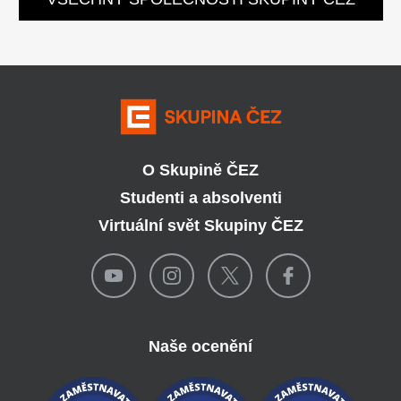
O Skupině ČEZ
Studenti a absolventi
Virtuální svět Skupiny ČEZ
Naše ocenění