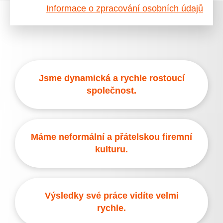
Informace o zpracování osobních údajů
Jsme dynamická a rychle rostoucí
společnost.
Máme neformální a přátelskou firemní
kulturu.
Výsledky své práce vidíte velmi
rychle.