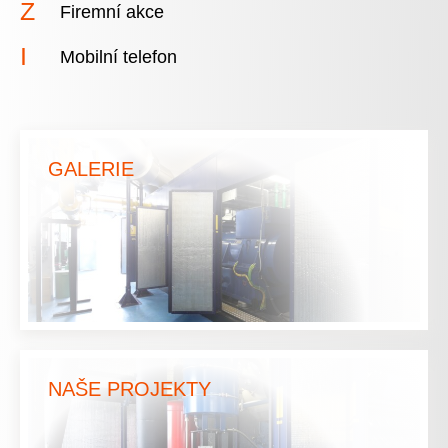
Firemní akce
Mobilní telefon
GALERIE
NAŠE PROJEKTY