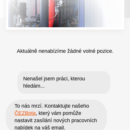
Aktuálně nenabízíme žádné volné pozice.
Nenašel jsem práci, kterou
hledám...
To nás mrzí. Kontaktujte našeho
ČEZBota
, který vám pomůže
nastavit zasílání nových pracovních
nabídek na váš email.