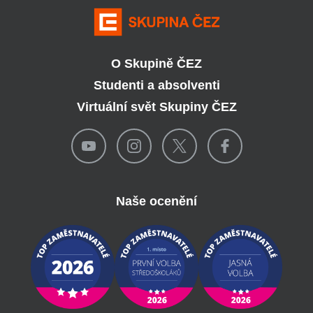
O Skupině ČEZ
Studenti a absolventi
Virtuální svět Skupiny ČEZ
Naše ocenění