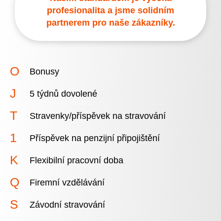
profesionalita a jsme solidním
partnerem pro naše zákazníky.
Bonusy
5 týdnů dovolené
Stravenky/příspěvek na stravování
Příspěvek na penzijní připojištění
Flexibilní pracovní doba
Firemní vzdělávání
Závodní stravování