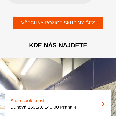
VŠECHNY POZICE SKUPINY ČEZ
KDE NÁS NAJDETE
Sídlo společnosti
Duhová 1531/3, 140 00 Praha 4