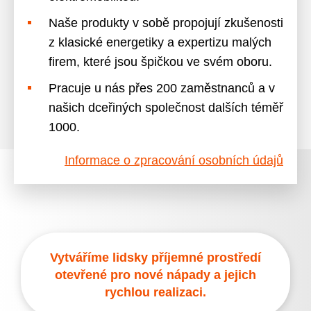
Naše produkty v sobě propojují zkušenosti
z klasické energetiky a expertizu malých
firem, které jsou špičkou ve svém oboru.
Pracuje u nás přes 200 zaměstnanců a v
našich dceřiných společnost dalších téměř
1000.
Informace o zpracování osobních údajů
Vytváříme lidsky příjemné prostředí
otevřené pro nové nápady a jejich
rychlou realizaci.