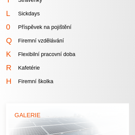
Sickdays
Příspěvek na pojištění
Firemní vzdělávání
Flexibilní pracovní doba
Kafetérie
Firemní školka
GALERIE