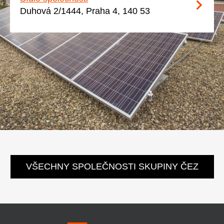
Duhová 2/1444, Praha 4, 140 53
VŠECHNY SPOLEČNOSTI SKUPINY ČEZ