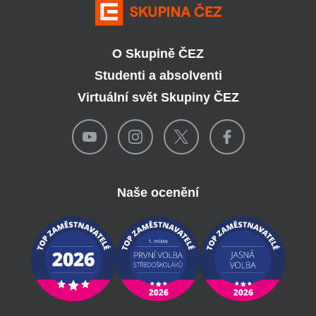
O Skupině ČEZ
Studenti a absolventi
Virtuální svět Skupiny ČEZ
Naše ocenění