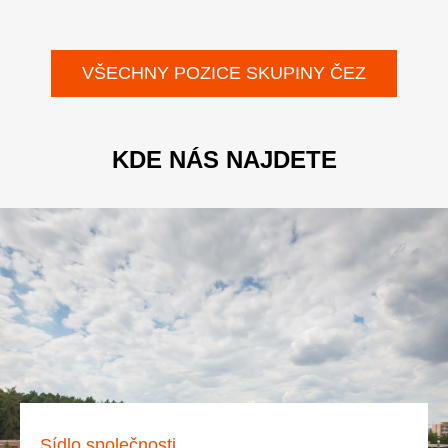
VŠECHNY POZICE SKUPINY ČEZ
KDE NÁS NAJDETE
Sídlo společnosti