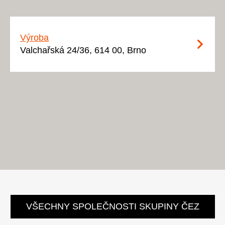
Výroba
Valchařská 24/36, 614 00, Brno
VŠECHNY SPOLEČNOSTI SKUPINY ČEZ