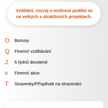
Vzdělání, rozvoj a možnost podílet se
na velkých a atraktivních projektech.
Bonusy
Firemní vzdělávání
5 týdnů dovolené
Firemní akce
Stravenky/Příspěvek na stravování