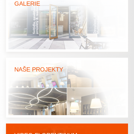
GALERIE
NAŠE PROJEKTY