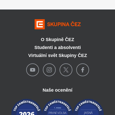
O Skupině ČEZ
Studenti a absolventi
Virtuální svět Skupiny ČEZ
Naše ocenění