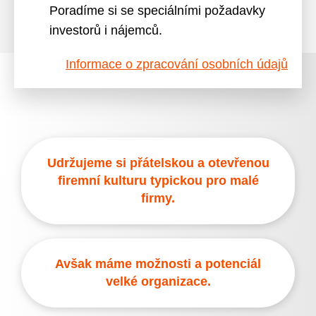
Poradíme si se speciálními požadavky
investorů i nájemců.
Informace o zpracování osobních údajů
Udržujeme si přátelskou a otevřenou
firemní kulturu typickou pro malé
firmy.
Avšak máme možnosti a potenciál
velké organizace.