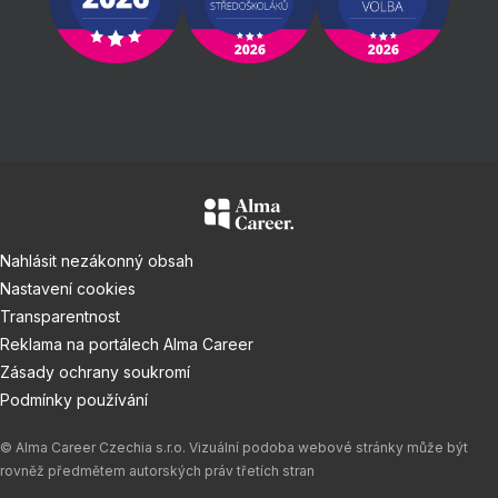
Nahlásit nezákonný obsah
Nastavení cookies
Transparentnost
Reklama na portálech Alma Career
Zásady ochrany soukromí
Podmínky používání
© Alma Career Czechia s.r.o. Vizuální podoba webové stránky může být
rovněž předmětem autorských práv třetích stran