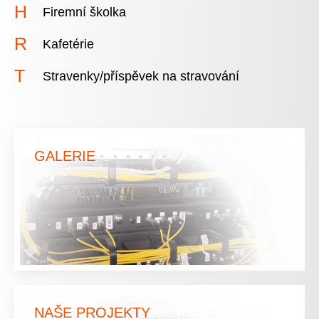
Firemní školka
Kafetérie
Stravenky/příspěvek na stravování
GALERIE
NAŠE PROJEKTY