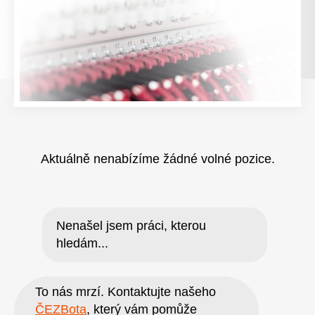
Aktuálně nenabízíme žádné volné pozice.
Nenašel jsem práci, kterou
hledám...
To nás mrzí. Kontaktujte našeho
ČEZBota
, který vám pomůže