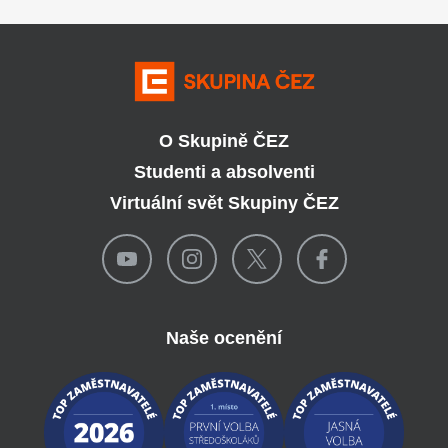
O Skupině ČEZ
Studenti a absolventi
Virtuální svět Skupiny ČEZ
Naše ocenění