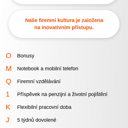
Naše firemní kultura je založena
na inovativním přístupu.
Bonusy
Notebook a mobilní telefon
Firemní vzdělávání
Příspěvek na penzijní a životní pojištění
Flexibilní pracovní doba
5 týdnů dovolené