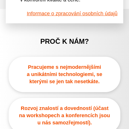
Informace o zpracování osobních údajů
PROČ K NÁM?
Pracujeme s nejmodernějšími
a unikátními technologiemi, se
kterými se jen tak nesetkáte.
Rozvoj znalostí a dovedností (účast
na workshopech a konferencích jsou
u nás samozřejmostí).