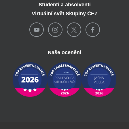
Studenti a absolventi
Virtuální svět Skupiny ČEZ
Naše ocenění